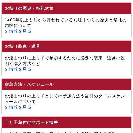
お祭りの歴史・祭礼次第
1400年以上も前から行われているお燈まつりの歴史と祭礼の
内容について
情報を見る
お祭り装束・道具
お燈まつりに上り子で参加するために必要な装束・道具の説
明や購入方法など
情報を見る
参加方法・スケジュール
お燈まつりの上り子としての参加方法や当日のタイムスケジ
ュールについて
情報を見る
上り子着付けサポート情報