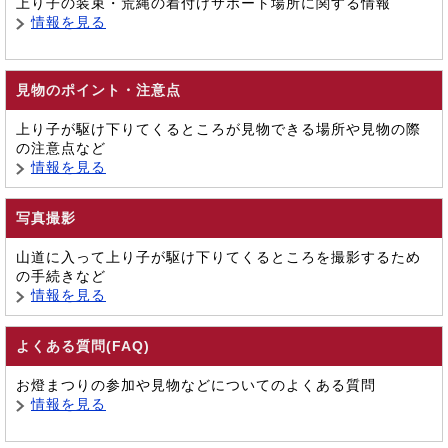
上り子の装束・荒縄の着付けサポート場所に関する情報
情報を見る
見物のポイント・注意点
上り子が駆け下りてくるところが見物できる場所や見物の際
の注意点など
情報を見る
写真撮影
山道に入って上り子が駆け下りてくるところを撮影するため
の手続きなど
情報を見る
よくある質問(FAQ)
お燈まつりの参加や見物などについてのよくある質問
情報を見る